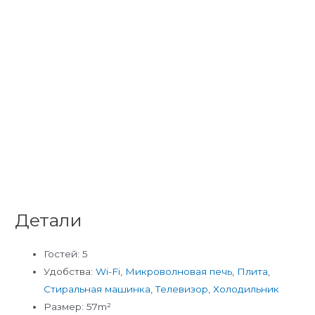
Детали
Гостей:
5
Удобства:
Wi-Fi
,
Микроволновая печь
,
Плита
,
Стиральная машинка
,
Телевизор
,
Холодильник
Размер:
57m²