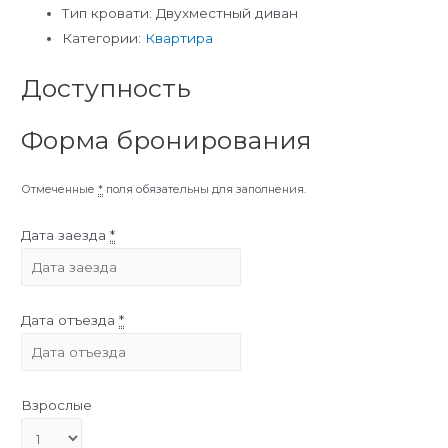
Тип кровати:
Двухместный диван
Категории:
Квартира
Доступность
Форма бронирования
Отмеченные
*
поля обязательны для заполнения.
Дата заезда
*
Дата отъезда
*
Взрослые