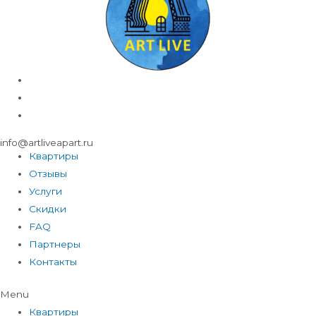
info@artliveapart.ru
Квартиры
Отзывы
Услуги
Скидки
FAQ
Партнеры
Контакты
Menu
Квартиры