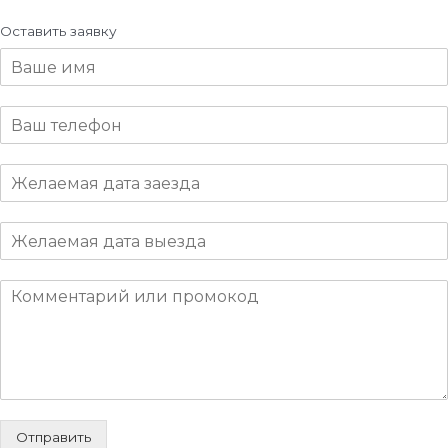
Оставить заявку
Отправить