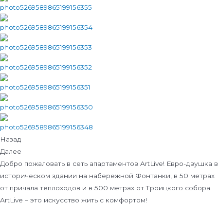
Назад
Далее
Добро пожаловать в сеть апартаментов ArtLive! Евро-двушка в
историческом здании на набережной Фонтанки, в 50 метрах
от причала теплоходов и в 500 метрах от Троицкого собора.
ArtLive – это искусство жить с комфортом!