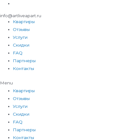
info@artliveapart.ru
Квартиры
Отзывы
Услуги
Скидки
FAQ
Партнеры
Контакты
Menu
Квартиры
Отзывы
Услуги
Скидки
FAQ
Партнеры
Контакты