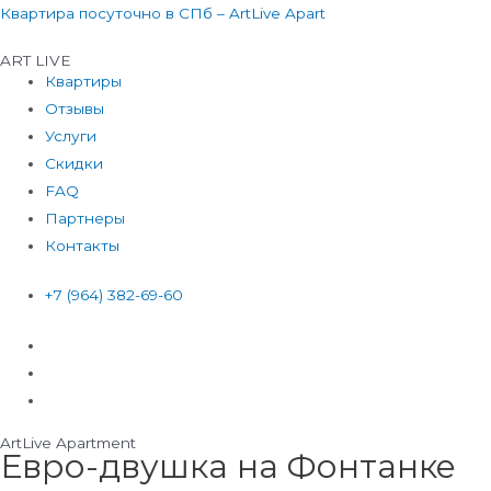
Перейти
Квартира посуточно в СПб – ArtLive Apart
к
ART LIVE
содержимому
Квартиры
Отзывы
Услуги
Скидки
FAQ
Партнеры
Контакты
+7 (964) 382-69-60
ArtLive Apartment
Евро-двушка на Фонтанке