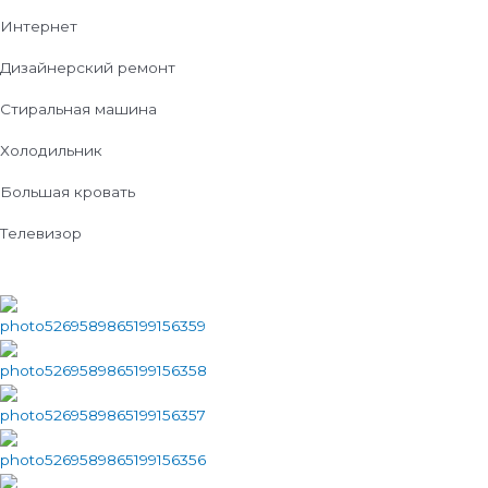
Интернет
Дизайнерский ремонт
Стиральная машина
Холодильник
Большая кровать
Телевизор